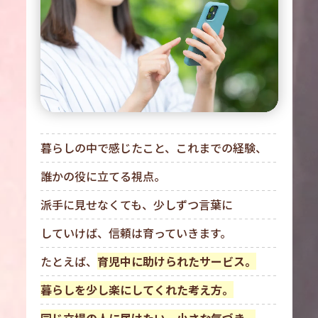
暮らしの中で感じたこと、これまでの経験、
誰かの役に立てる視点。
派手に見せなくても、少しずつ言葉に
していけば、信頼は育っていきます。
たとえば、
育児中に助けられたサービス。
暮らしを少し楽にしてくれた考え方。