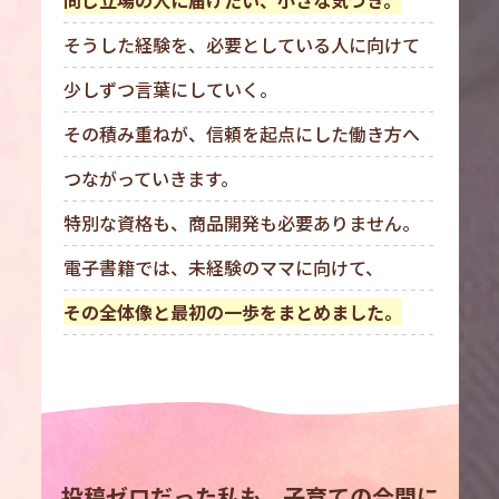
同じ立場の人に届けたい、小さな気づき。
そうした経験を、必要としている人に向けて
少しずつ言葉にしていく。
その積み重ねが、信頼を起点にした働き方へ
つながっていきます。
特別な資格も、商品開発も必要ありません。
電子書籍では、未経験のママに向けて、
その全体像と最初の一歩をまとめました。
投稿ゼロだった私も、子育ての合間に