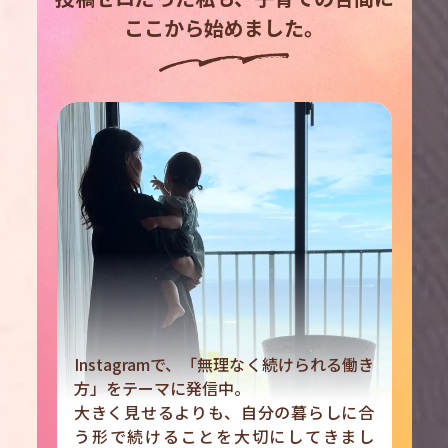
ここから始めました。
Instagramで、「無理なく続けられる働き
方」をテーマに発信中。
大きく見せるよりも、自分の暮らしに合
う形で続けることを大切にしてきまし