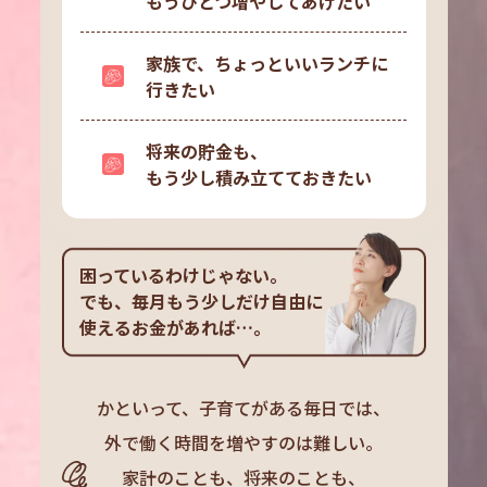
もうひとつ増やしてあげたい
家族で、ちょっといいランチに
行きたい
将来の貯金も、
もう少し積み立てておきたい
困っているわけじゃない。
でも、毎月もう少しだけ自由に
使えるお金があれば…。
かといって、子育てがある毎日では、
外で働く時間を増やすのは難しい。
家計のことも、将来のことも、