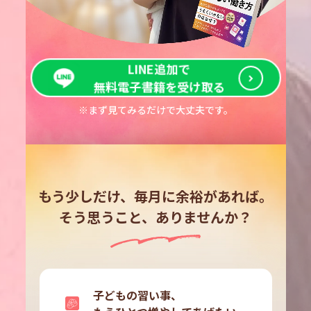
LINE追加で
無料電子書籍を受け取る
※まず見てみるだけで大丈夫です。
もう少しだけ、毎月に余裕があれば。
そう思うこと、ありませんか？
子どもの習い事、