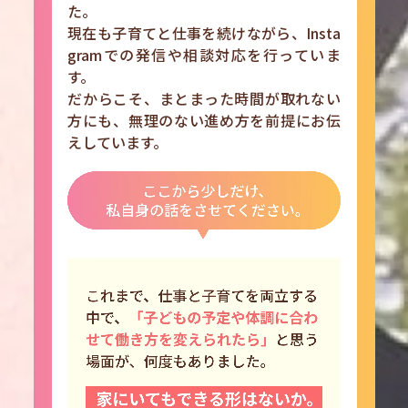
た。
現在も子育てと仕事を続けながら、Insta
gramでの発信や相談対応を行っていま
す。
だからこそ、まとまった時間が取れない
方にも、無理のない進め方を前提にお伝
えしています。