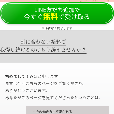
LINE友だち追加で
無料
今すぐ
で受け取る
※予告なく終了します
割に合わない給料で
我慢し続けるのはもう辞めませんか？
初めまして！みほと申します。
まずは今回こちらのページをご覧くださり、
ありがとうございます。
あなたがこのページを見てくださったということは、
・今の働き方に不満がある