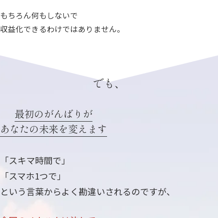
もちろん何もしないで
収益化できるわけではありません。
でも、
最初のがんばりが
あなたの未来を変えます
「スキマ時間で」
「スマホ1つで」
という言葉からよく勘違いされるのですが、