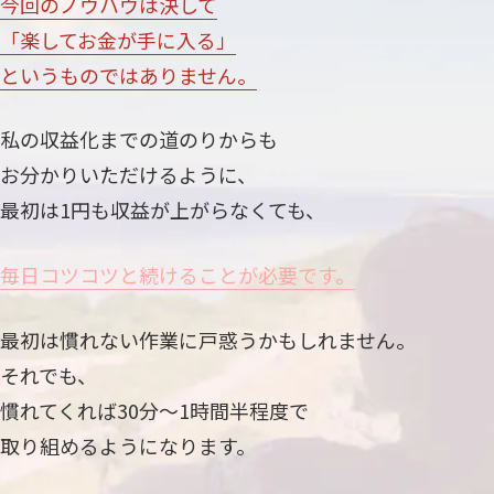
今回のノウハウは決して
「楽してお金が手に入る」
というものではありません。
私の収益化までの道のりからも
お分かりいただけるように、
最初は1円も収益が上がらなくても、
毎日コツコツと続けることが必要です。
最初は慣れない作業に戸惑うかもしれません。
それでも、
慣れてくれば30分〜1時間半程度で
取り組めるようになります。