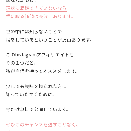
現状に満足できていないなら
手に取る価値は充分にあります。
世の中には知らないことで
損をしているということが沢山あります。
このInstagramアフィリエイトも
その１つだと、
私が自信を持ってオススメします。
少しでも興味を持たれた方に
知っていただくために、
今だけ無料で公開しています。
ぜひこのチャンスを逃すことなく、