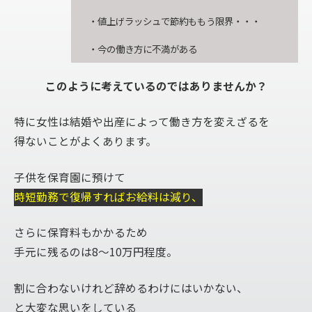
・値上げラッシュで節約ももう限界・・・
・今の働き方に不満がある
このように考えているのではありませんか？
特に女性は結婚や出産によって働き方を変えざるを
得ないことがよくあります。
子供を保育園に預けて
時短勤務で復帰すればお給料は減り、
さらに保育料もかかるため
手元に残るのは8〜10万円程度。
割に合わないけれど辞めるわけにはいかない、
と大変な思いをしている