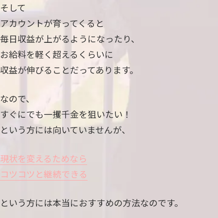
そして
アカウントが育ってくると
毎日収益が上がるようになったり、
お給料を軽く超えるくらいに
収益が伸びることだってあります。
なので、
すぐにでも一攫千金を狙いたい！
という方には向いていませんが、
現状を変えるためなら
コツコツと継続できる
という方には本当におすすめの方法なのです。