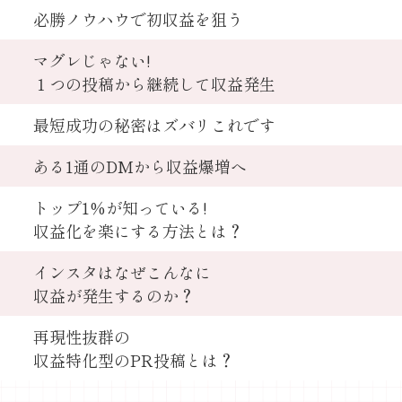
必勝ノウハウで初収益を狙う
マグレじゃない!
１つの投稿から継続して収益発生
最短成功の秘密はズバリこれです
ある1通のDMから収益爆増へ
トップ1%が知っている!
収益化を楽にする方法とは？
インスタはなぜこんなに
収益が発生するのか？
再現性抜群の
収益特化型のPR投稿とは？