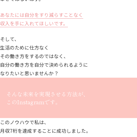
あなたには自分をすり減らすことなく
収入を手に入れてほしいです。
そして、
生活のために仕方なく
その働き方をするのではなく、
自分の働き方を自分で決められるように
なりたいと思いませんか？
そんな未来を実現させる方法が、
このInstagramです。
このノウハウで私は、
月収7桁を達成することに成功しました。