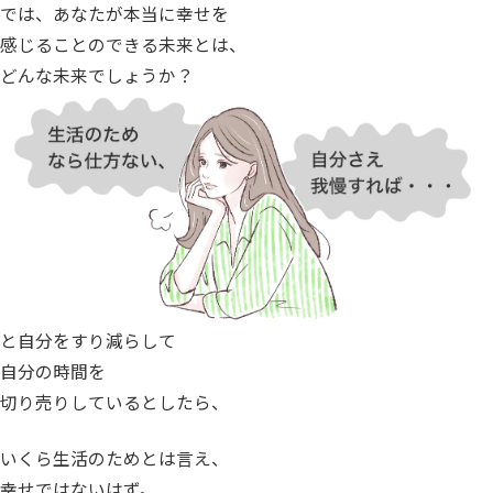
では、あなたが本当に幸せを
感じることのできる未来とは、
どんな未来でしょうか？
と自分をすり減らして
自分の時間を
切り売りしているとしたら、
いくら生活のためとは言え、
幸せではないはず。