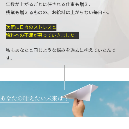
年数が上がるごとに任される仕事も増え、
残業も増えるものの、お給料は上がらない毎日…。
次第に日々のストレスと
給料への不満が募っていきました。
私もあなたと同じような悩みを過去に抱えていたんで
す。
あなたの叶えたい未来は？