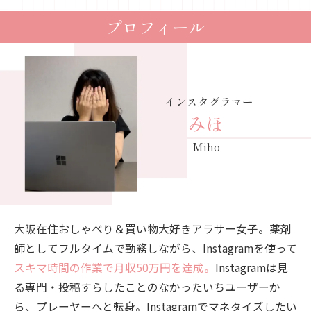
プロフィール
インスタグラマー
みほ
Miho
大阪在住おしゃべり＆買い物大好きアラサー女子。薬剤
師としてフルタイムで勤務しながら、Instagramを使って
スキマ時間の作業で月収50万円を達成。
Instagramは見
る専門・投稿すらしたことのなかったいちユーザーか
ら、プレーヤーへと転身。Instagramでマネタイズしたい