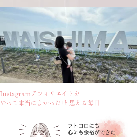
Instagramアフィリエイトを
やって本当によかった!と思える毎日