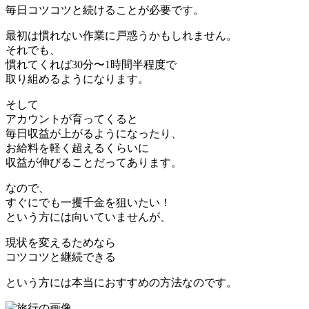
毎日コツコツと続けることが必要です。
最初は慣れない作業に戸惑うかもしれません。
それでも、
慣れてくれば30分〜1時間半程度で
取り組めるようになります。
そして
アカウントが育ってくると
毎日収益が上がるようになったり、
お給料を軽く超えるくらいに
収益が伸びることだってあります。
なので、
すぐにでも一攫千金を狙いたい！
という方には向いていませんが、
現状を変えるためなら
コツコツと継続できる
という方には本当におすすめの方法なのです。