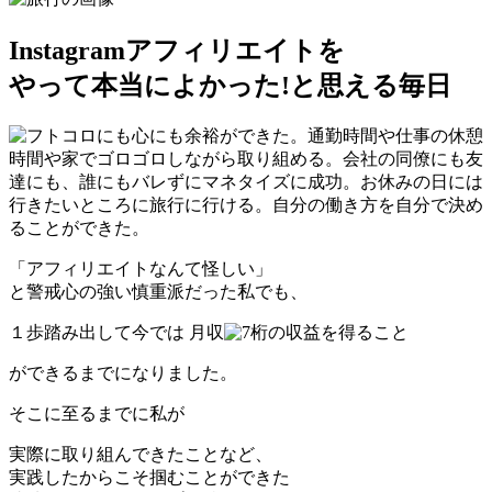
Instagramアフィリエイトを
やって本当によかった!と思える毎日
「アフィリエイトなんて怪しい」
と警戒心の強い慎重派だった私でも、
１歩踏み出して今では
月収
桁の収益を得ること
ができるまでになりました。
そこに至るまでに私が
実際に取り組んできたことなど、
実践したからこそ掴むことができた