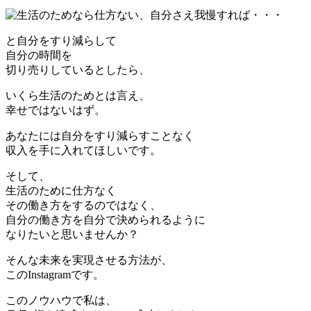
と自分をすり減らして
自分の時間を
切り売りしているとしたら、
いくら生活のためとは言え、
幸せではないはず。
あなたには自分をすり減らすことなく
収入を手に入れてほしいです。
そして、
生活のために仕方なく
その働き方をするのではなく、
自分の働き方を自分で決められるように
なりたいと思いませんか？
そんな未来を実現させる方法が、
このInstagramです。
このノウハウで私は、