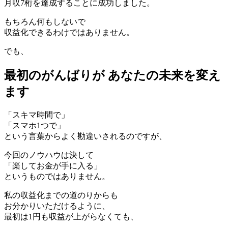
月収7桁を達成することに成功しました。
もちろん何もしないで
収益化できるわけではありません。
でも、
最初のがんばりが
あなたの未来を変え
ます
「スキマ時間で」
「スマホ1つで」
という言葉からよく勘違いされるのですが、
今回のノウハウは決して
「楽してお金が手に入る」
というものではありません。
私の収益化までの道のりからも
お分かりいただけるように、
最初は1円も収益が上がらなくても、