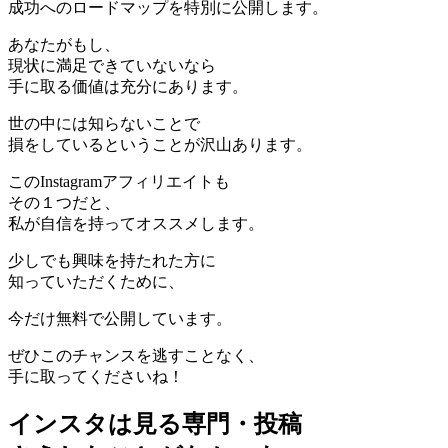
成功へのロードマップを特別に公開
します。
あなたがもし、
現状に満足できていないなら
手に取る価値は充分にあります。
世の中には知らないことで
損をしているということが沢山あります。
このInstagramアフィリエイトも
その１つだと、
私が自信を持ってオススメします。
少しでも興味を持たれた方に
知っていただくために、
今だけ無料で公開しています。
ぜひこのチャンスを逃すことなく、
手に取ってくださいね！
インスタは見る専門・投稿