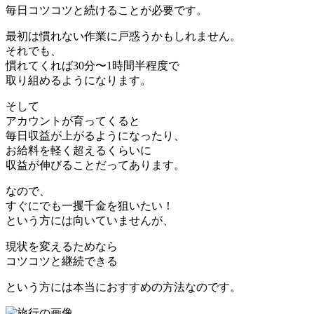
毎日コツコツと続けることが必要です。
最初は慣れない作業に戸惑うかもしれません。
それでも、
慣れてくれば30分〜1時間半程度で
取り組めるようになります。
そして
アカウントが育ってくると
毎日収益が上がるようになったり、
お給料を軽く超えるくらいに
収益が伸びることだってあります。
なので、
すぐにでも一攫千金を狙いたい！
という方には向いていませんが、
現状を変えるためなら
コツコツと継続できる
という方には本当におすすめの方法なのです。