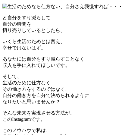
と自分をすり減らして
自分の時間を
切り売りしているとしたら、
いくら生活のためとは言え、
幸せではないはず。
あなたには自分をすり減らすことなく
収入を手に入れてほしいです。
そして、
生活のために仕方なく
その働き方をするのではなく、
自分の働き方を自分で決められるように
なりたいと思いませんか？
そんな未来を実現させる方法が、
このInstagramです。
このノウハウで私は、