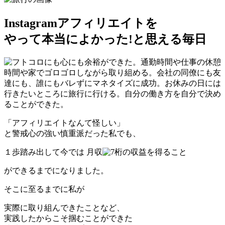
Instagramアフィリエイトを
やって本当によかった!と思える毎日
「アフィリエイトなんて怪しい」
と警戒心の強い慎重派だった私でも、
１歩踏み出して今では
月収
桁の収益を得ること
ができるまでになりました。
そこに至るまでに私が
実際に取り組んできたことなど、
実践したからこそ掴むことができた