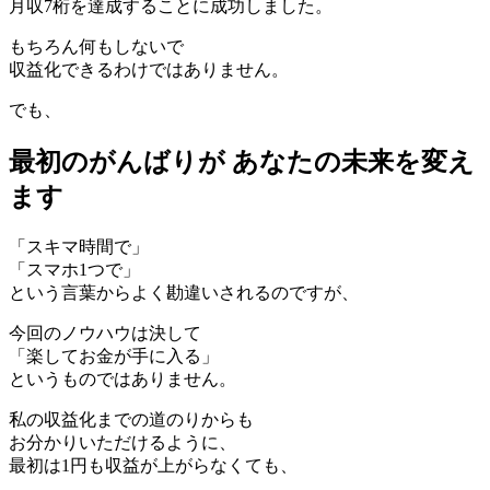
月収7桁を達成することに成功しました。
もちろん何もしないで
収益化できるわけではありません。
でも、
最初のがんばりが
あなたの未来を変え
ます
「スキマ時間で」
「スマホ1つで」
という言葉からよく勘違いされるのですが、
今回のノウハウは決して
「楽してお金が手に入る」
というものではありません。
私の収益化までの道のりからも
お分かりいただけるように、
最初は1円も収益が上がらなくても、