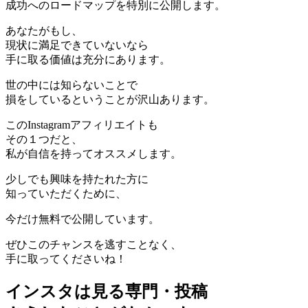
成功へのロードマップを特別に公開
します。
あなたがもし、
現状に満足できていないなら
手に取る価値は充分にあります。
世の中には知らないことで
損をしているということが沢山あります。
このInstagramアフィリエイトも
その１つだと、
私が自信を持ってオススメします。
少しでも興味を持たれた方に
知っていただくために、
今だけ無料で公開しています。
ぜひこのチャンスを逃すことなく、
手に取ってくださいね！
インスタは見る専門・投稿